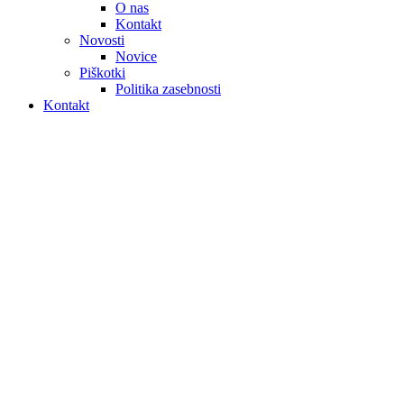
O nas
Kontakt
Novosti
Novice
Piškotki
Politika zasebnosti
Kontakt