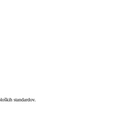
oloških standardov.