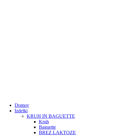
Domov
Izdelki
KRUH IN BAGUETTE
Kruh
Baguette
BREZ LAKTOZE