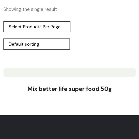
Showing the single result
Mix better life super food 50g