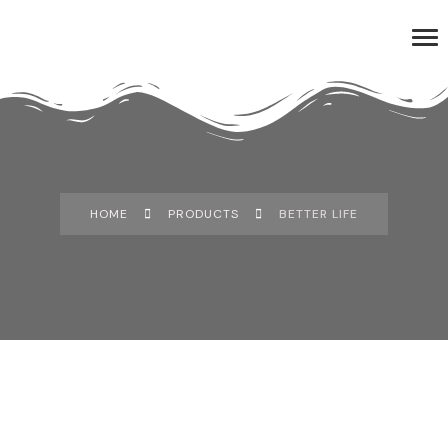
HOME
PRODUCTS
BETTER LIFE