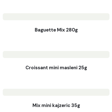
Baguette Mix 280g
Croissant mini masleni 25g
Mix mini kajzeric 35g