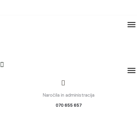
Naročila in administracija
070 655 657