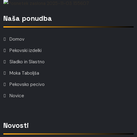
Naša ponudba
Domov
Pekovski izdelki
Sladko in Slastno
Moka Taboljša
Pekovsko pecivo
Novice
Novosti