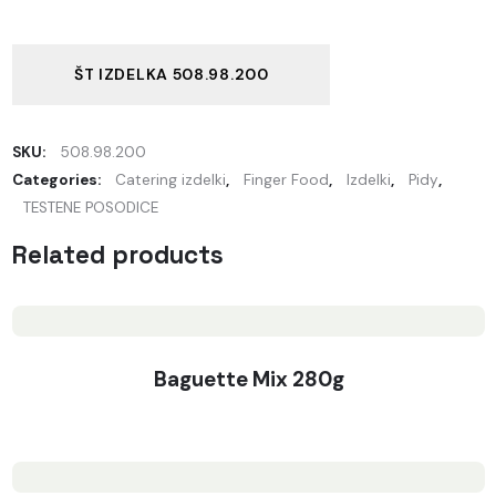
ŠT IZDELKA 508.98.200
SKU:
508.98.200
Categories:
Catering izdelki
,
Finger Food
,
Izdelki
,
Pidy
,
TESTENE POSODICE
Related products
Baguette Mix 280g