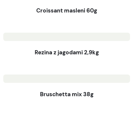
Croissant masleni 60g
Rezina z jagodami 2,9kg
Bruschetta mix 38g